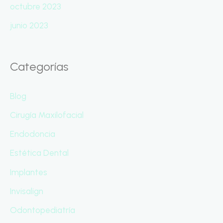
octubre 2023
junio 2023
Categorías
Blog
Cirugía Maxilofacial
Endodoncia
Estética Dental
Implantes
Invisalign
Odontopediatría