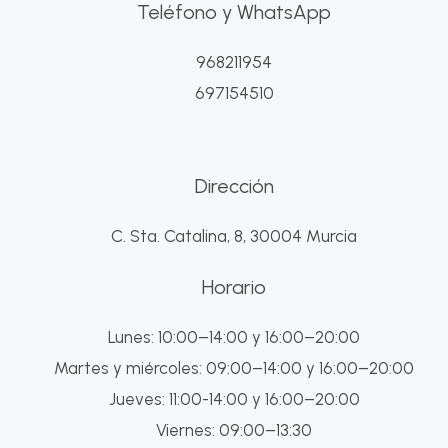
Teléfono y WhatsApp
968211954
697154510
Dirección
C. Sta. Catalina, 8, 30004 Murcia
Horario
Lunes: 10:00–14:00 y 16:00–20:00
Martes y miércoles: 09:00–14:00 y 16:00–20:00
Jueves: 11:00-14:00 y 16:00–20:00
Viernes: 09:00–13:30