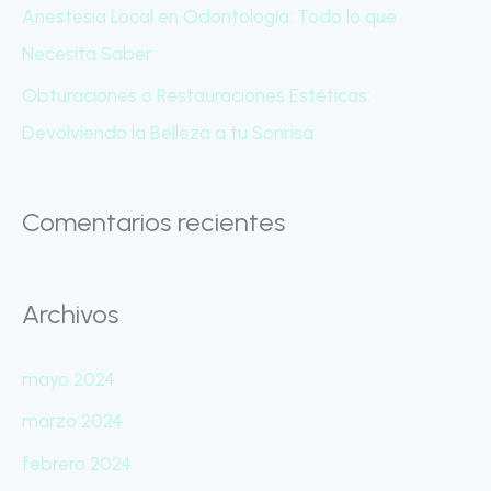
Anestesia Local en Odontología: Todo lo que
Necesita Saber
Obturaciones o Restauraciones Estéticas:
Devolviendo la Belleza a tu Sonrisa
Comentarios recientes
Archivos
mayo 2024
marzo 2024
febrero 2024