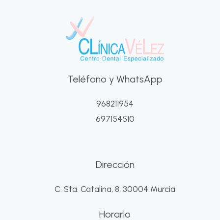
Teléfono y WhatsApp
968211954
697154510
Dirección
C. Sta. Catalina, 8, 30004 Murcia
Horario