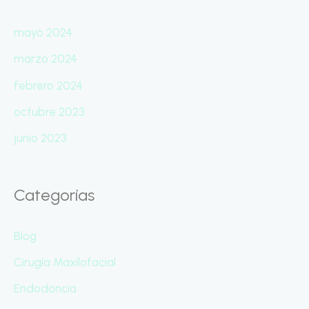
mayo 2024
marzo 2024
febrero 2024
octubre 2023
junio 2023
Categorías
Blog
Cirugía Maxilofacial
Endodoncia