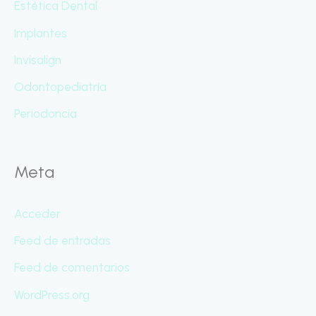
Estética Dental
Implantes
Invisalign
Odontopediatría
Periodoncia
Meta
Acceder
Feed de entradas
Feed de comentarios
WordPress.org