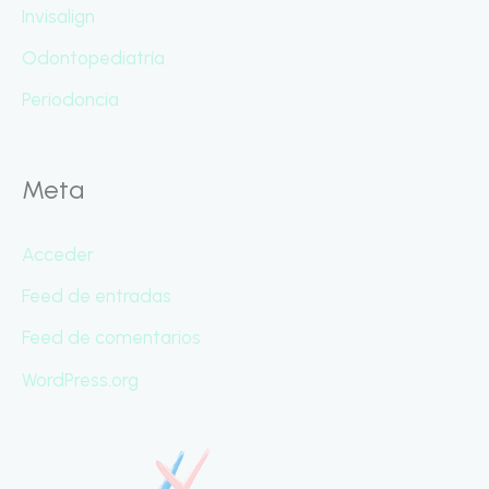
Invisalign
Odontopediatría
Periodoncia
Meta
Acceder
Feed de entradas
Feed de comentarios
WordPress.org