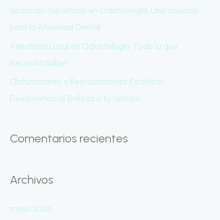
r
Sedación Superficial en Odontología: Una Solución
:
para la Ansiedad Dental
Anestesia Local en Odontología: Todo lo que
Necesita Saber
Obturaciones o Restauraciones Estéticas:
Devolviendo la Belleza a tu Sonrisa
Comentarios recientes
Archivos
mayo 2024