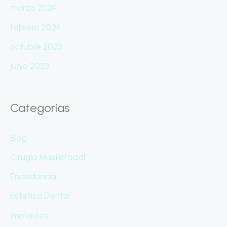
marzo 2024
febrero 2024
octubre 2023
junio 2023
Categorías
Blog
Cirugía Maxilofacial
Endodoncia
Estética Dental
Implantes