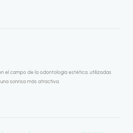
en el campo de la odontología estética, utilizadas
 una sonrisa más atractiva.