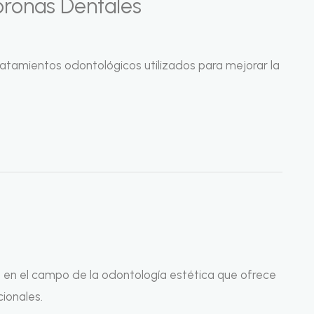
Coronas Dentales
tratamientos odontológicos utilizados para mejorar la
ca en el campo de la odontología estética que ofrece
cionales.