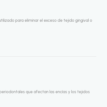
ilizado para eliminar el exceso de tejido gingival o
periodontales que afectan las encías y los tejidos