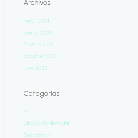
Archivos
mayo 2024
marzo 2024
febrero 2024
octubre 2023
junio 2023
Categorías
Blog
Cirugía Maxilofacial
Endodoncia