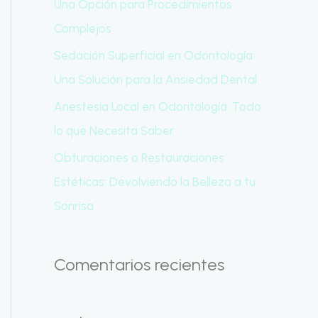
Una Opción para Procedimientos
r
Complejos
:
Sedación Superficial en Odontología:
Una Solución para la Ansiedad Dental
Anestesia Local en Odontología: Todo
lo que Necesita Saber
Obturaciones o Restauraciones
Estéticas: Devolviendo la Belleza a tu
Sonrisa
Comentarios recientes