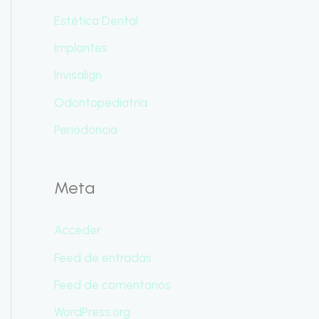
Estética Dental
Implantes
Invisalign
Odontopediatría
Periodoncia
Meta
Acceder
Feed de entradas
Feed de comentarios
WordPress.org