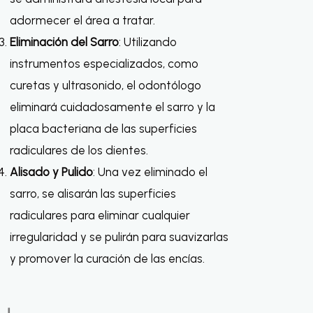
adormecer el área a tratar.
Eliminación del Sarro
: Utilizando
instrumentos especializados, como
curetas y ultrasonido, el odontólogo
eliminará cuidadosamente el sarro y la
placa bacteriana de las superficies
radiculares de los dientes.
Alisado y Pulido
: Una vez eliminado el
sarro, se alisarán las superficies
radiculares para eliminar cualquier
irregularidad y se pulirán para suavizarlas
y promover la curación de las encías.