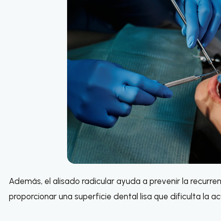
Además, el alisado radicular ayuda a prevenir la recurr
proporcionar una superficie dental lisa que dificulta la 