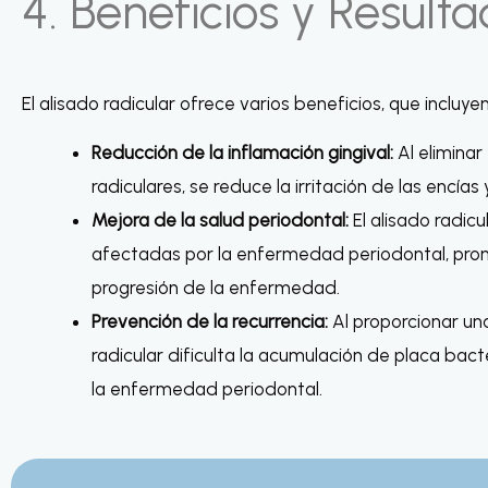
4. Beneficios y Result
El alisado radicular ofrece varios beneficios, que incluyen
Reducción de la inflamación gingival:
Al eliminar 
radiculares, se reduce la irritación de las encías
Mejora de la salud periodontal:
El alisado radicu
afectadas por la enfermedad periodontal, prom
progresión de la enfermedad.
Prevención de la recurrencia:
Al proporcionar una 
radicular dificulta la acumulación de placa bact
la enfermedad periodontal.