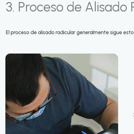
3. Proceso de Alisado 
El proceso de alisado radicular generalmente sigue esto