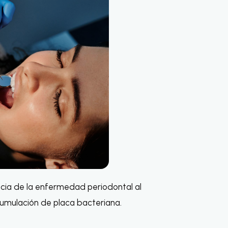
encia de la enfermedad periodontal al
acumulación de placa bacteriana.