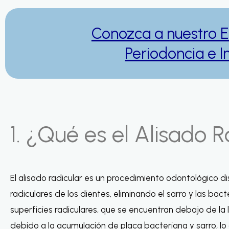
Conozca a nuestro E
Periodoncia e 
1. ¿Qué es el Alisado 
El alisado radicular es un procedimiento odontológico di
radiculares de los dientes, eliminando el sarro y las bac
superficies radiculares, que se encuentran debajo de la 
debido a la acumulación de placa bacteriana y sarro, lo q